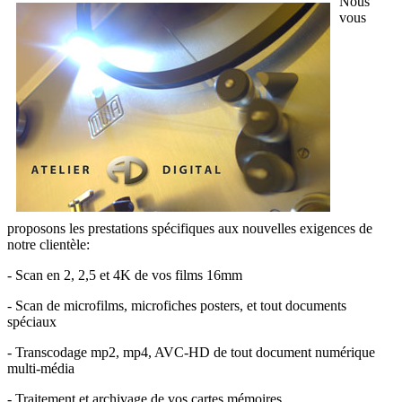
Nous
vous
proposons les prestations spécifiques aux nouvelles exigences de
notre clientèle:
- Scan en 2, 2,5 et 4K de vos films 16mm
- Scan de microfilms, microfiches posters, et tout documents
spéciaux
- Transcodage mp2, mp4, AVC-HD de tout document numérique
multi-média
- Traitement et archivage de vos cartes mémoires