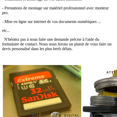
- Prestations de montage sur matériel professionnel avec monteur
pro.
- Mise en ligne sur internet de vos documents numériques ...
etc...
N'hésitez pas à nous faire une demande précise à l'aide du
formulaire de contact. Nous nous ferons un plaisir de vous faire un
devis personalisé dans les plus brefs délais.