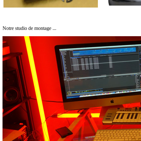
Notre studio de montage ...