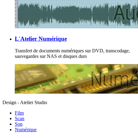
L'Atelier Numérique
Transfert de documents numériques sur DVD, transcodage,
sauvegardes sur NAS et disques durs
Design - Atelier Studio
Film
Scan
Son
Numérique