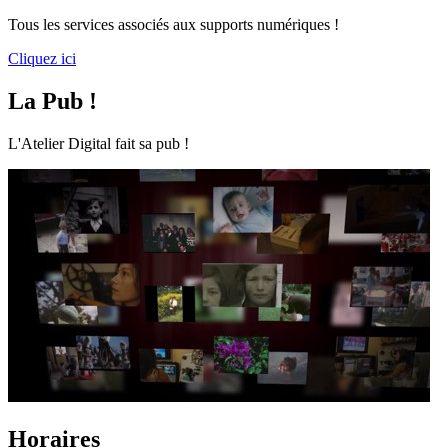
Tous les services associés aux supports numériques !
Cliquez ici
La Pub !
L'Atelier Digital fait sa pub !
Horaires