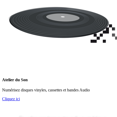
Atelier du Son
Numérisez disques vinyles, cassettes et bandes Audio
Cliquez ici