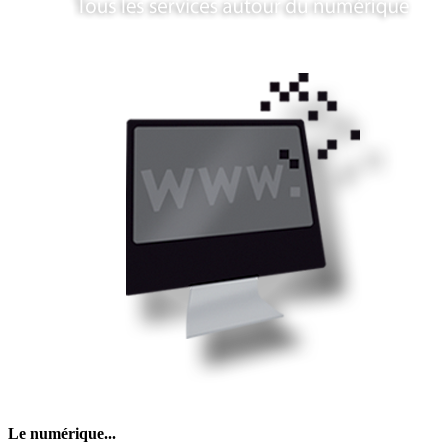
Le numérique...