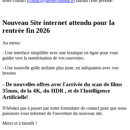
notre contact (
contact@atelier-digital.fr
) durant cette période.
Nouveau Site internet attendu pour la
rentrée fin 2026
Au menu:
- Une interface simplifiée avec une boutique en ligne pour vous
guider vers la numérisation de vos souvenirs.
- Une nouvelle grille tarifaire plus juste, en adéquation avec vos
besoins
- De nouvelles offres avec l'arrivée du scan de films
35mm, de la 4K, du HDR , et de l'Intelligence
Artificielle!
N'hésitez pas à passer par notre formulaire de contact pour que nous
puissions vous informer de l'ouverture du nouveau site.
Merci et à bientôt !