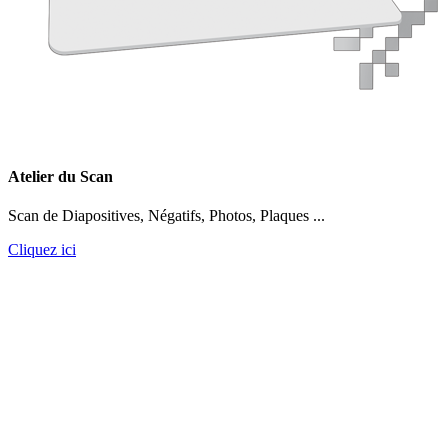
Atelier du Scan
Scan de Diapositives, Négatifs, Photos, Plaques ...
Cliquez ici