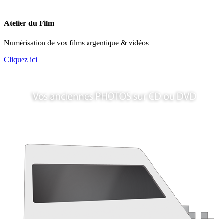
Atelier du Film
Numérisation de vos films argentique & vidéos
Cliquez ici