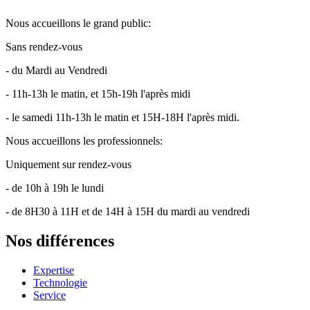
Nous accueillons le grand public:
Sans rendez-vous
- du Mardi au Vendredi
- 11h-13h le matin, et 15h-19h l'après midi
- le samedi 11h-13h le matin et 15H-18H l'après midi.
Nous accueillons les professionnels:
Uniquement sur rendez-vous
- de 10h à 19h le lundi
- de 8H30 à 11H et de 14H à 15H du mardi au vendredi
Nos différences
Expertise
Technologie
Service