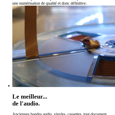
une numérisation de qualité et donc définitive.
Le meilleur...
de l'audio.
Anciennes bandes audio, vinyles, cassettes, tout document