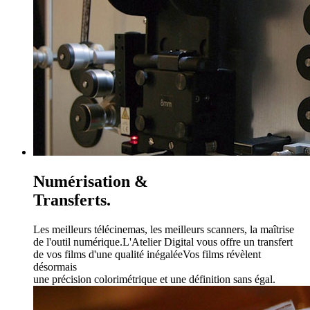
Numérisation &
Transferts.
Les meilleurs télécinemas, les meilleurs scanners, la maîtrise
de l'outil numérique.
L'Atelier Digital vous offre un transfert
de vos films d'une qualité inégalée
Vos films révèlent
désormais
une précision colorimétrique et une définition sans égal.