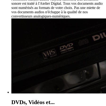
sonore est traité à l'Atelier Digital.
Tous vos documents audio
sont numérisés au formats de votre choix.
Pas une miette de
vos documents audios n'échappe à la qualité de nos
convertisseurs analogiques-numériques.
DVDs, Vidéos et...